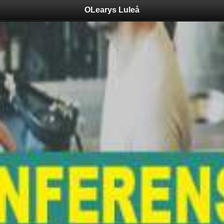
OLearys Luleå