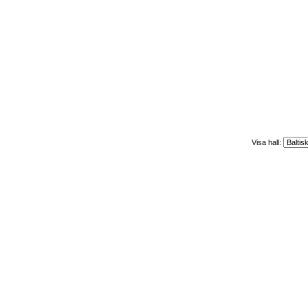
Visa hall: