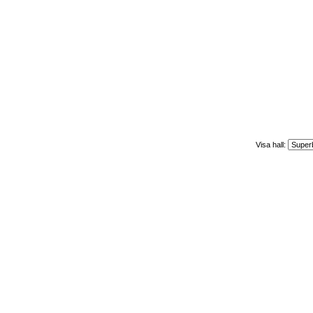
Visa hall: