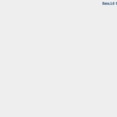
Bana 1-8