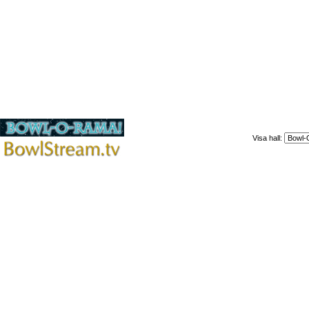
Visa hall: