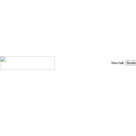
Visa hall: