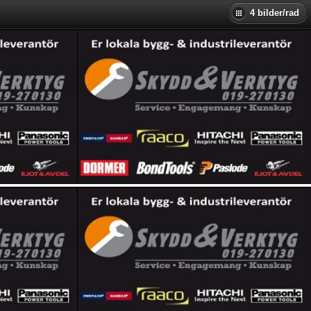
4 bilder/rad