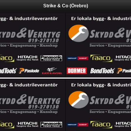
Strike & Co (Örebro)