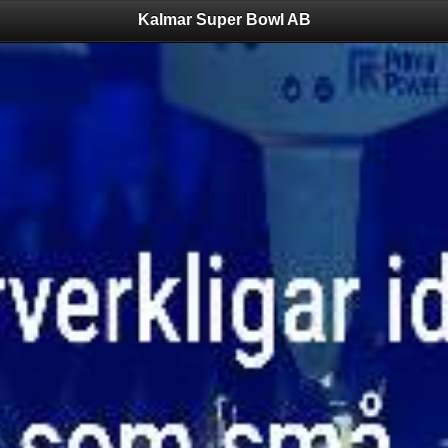
Kalmar Super Bowl AB